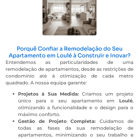
Porquê Confiar a Remodelação do Seu
Apartamento em Loulé à Construir e Inovar?
Entendemos as particularidades de uma
remodelação de apartamentos, desde as restrições de
condomínio até à otimização de cada metro
quadrado. A nossa equipa garante:
Projetos à Sua Medida:
Criamos um projeto
único para o seu apartamento em
Loulé
,
otimizando a funcionalidade e o design para o
máximo conforto.
Gestão de Projeto Completa:
Cuidamos de
todas as fases da sua remodelação de
apartamentos, minimizando o seu trabalho e