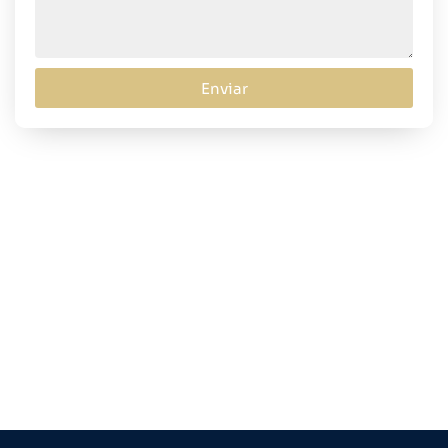
Enviar