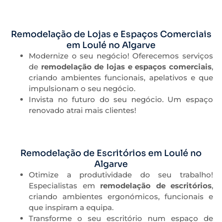
Remodelação de Lojas e Espaços Comerciais
em Loulé no Algarve
Modernize o seu negócio! Oferecemos serviços
de
remodelação de lojas e espaços comerciais
,
criando ambientes funcionais, apelativos e que
impulsionam o seu negócio.
Invista no futuro do seu negócio. Um espaço
renovado atrai mais clientes!
Remodelação de Escritórios em Loulé no
Algarve
Otimize a produtividade do seu trabalho!
Especialistas em
remodelação de escritórios
,
criando ambientes ergonómicos, funcionais e
que inspiram a equipa.
Transforme o seu escritório num espaço de