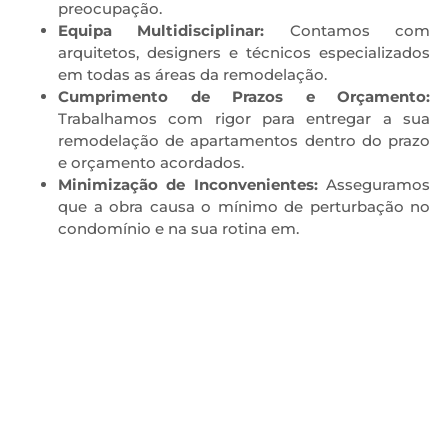
preocupação.
Equipa Multidisciplinar:
Contamos com
arquitetos, designers e técnicos especializados
em todas as áreas da remodelação.
Cumprimento de Prazos e Orçamento:
Trabalhamos com rigor para entregar a sua
remodelação de apartamentos dentro do prazo
e orçamento acordados.
Minimização de Inconvenientes:
Asseguramos
que a obra causa o mínimo de perturbação no
condomínio e na sua rotina em.