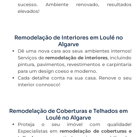
sucesso. Ambiente renovado, resultados
elevados!
Remodelação de Interiores em Loulé no
Algarve
Dê uma nova cara aos seus ambientes internos!
Serviços de
remodelação de interiores
, incluindo
pintura, pavimentos, revestimentos e carpintaria
para um design coeso e moderno.
Cada detalhe conta na sua casa. Renove o seu
interior connosco!
Remodelação de Coberturas e Telhados em
Loulé no Algarve
Proteja o seu imóvel com qualidade!
Especialistas em
remodelação de coberturas e