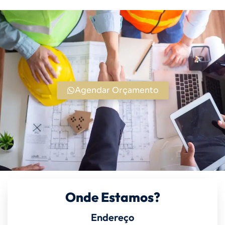
Agendar Orçamento
Onde Estamos?
Endereço