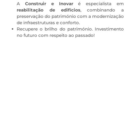
A
Construir e Inovar
é especialista em
reabilitação de edifícios
, combinando a
preservação do património com a modernização
de infraestruturas e conforto.
Recupere o brilho do património. Investimento
no futuro com respeito ao passado!