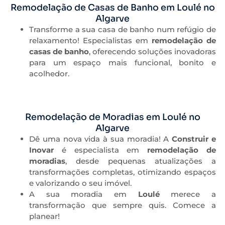
Remodelação de Casas de Banho em Loulé no
Algarve
Transforme a sua casa de banho num refúgio de
relaxamento! Especialistas em
remodelação de
casas de banho
, oferecendo soluções inovadoras
para um espaço mais funcional, bonito e
acolhedor.
Remodelação de Moradias em Loulé no
Algarve
Dê uma nova vida à sua moradia! A
Construir e
Inovar
é especialista em
remodelação de
moradias
, desde pequenas atualizações a
transformações completas, otimizando espaços
e valorizando o seu imóvel.
A sua moradia em
Loulé
merece a
transformação que sempre quis. Comece a
planear!