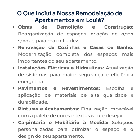
O Que Inclui a Nossa Remodelação de
Apartamentos em Loulé?
Obras de Demolição e Construção:
Reorganização de espaços, criação de
open
spaces
para maior fluidez.
Renovação de Cozinhas e Casas de Banho:
Modernização completa dos espaços mais
importantes do seu apartamento.
Instalações Elétricas e Hidráulicas:
Atualização
de sistemas para maior segurança e eficiência
energética.
Pavimentos e Revestimentos:
Escolha e
aplicação de materiais de alta qualidade e
durabilidade.
Pinturas e Acabamentos:
Finalização impecável
com a palete de cores e texturas que desejar.
Carpintaria e Mobiliário à Medida:
Soluções
personalizadas para otimizar o espaço e o
design do seu apartamento.