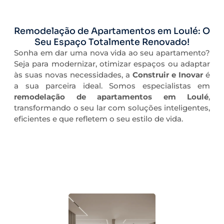
Remodelação de Apartamentos em Loulé: O
Seu Espaço Totalmente Renovado!
Sonha em dar uma nova vida ao seu apartamento?
Seja para modernizar, otimizar espaços ou adaptar
às suas novas necessidades, a
Construir e Inovar
é
a sua parceira ideal. Somos especialistas em
remodelação de apartamentos em Loulé
,
transformando o seu lar com soluções inteligentes,
eficientes e que refletem o seu estilo de vida.