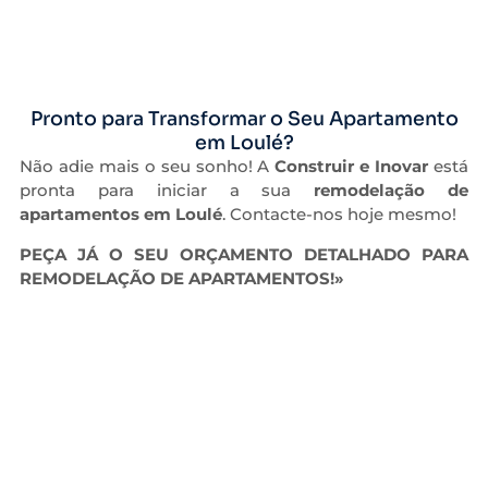
Pronto para Transformar o Seu Apartamento
em Loulé?
Não adie mais o seu sonho! A
Construir e Inovar
está
pronta para iniciar a sua
remodelação de
apartamentos em Loulé
. Contacte-nos hoje mesmo!
PEÇA JÁ O SEU ORÇAMENTO DETALHADO PARA
REMODELAÇÃO DE APARTAMENTOS!»