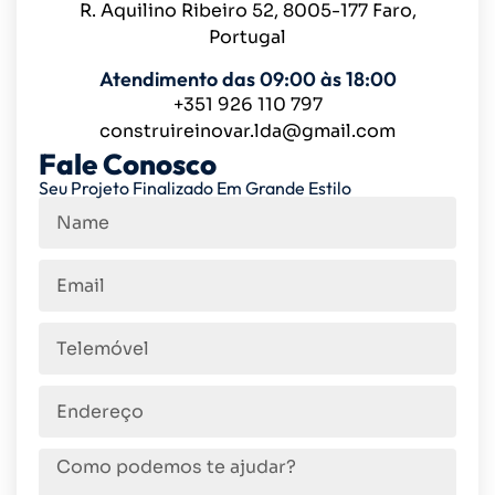
R. Aquilino Ribeiro 52, 8005-177 Faro,
Portugal
Atendimento das 09:00 às 18:00
+351 926 110 797
construireinovar.lda@gmail.com
Fale Conosco
Seu Projeto Finalizado Em Grande Estilo