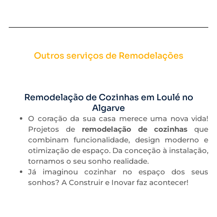
Outros serviços de Remodelações
Remodelação de Cozinhas em Loulé no
Algarve
O coração da sua casa merece uma nova vida!
Projetos de
remodelação de cozinhas
que
combinam funcionalidade, design moderno e
otimização de espaço. Da conceção à instalação,
tornamos o seu sonho realidade.
Já imaginou cozinhar no espaço dos seus
sonhos? A Construir e Inovar faz acontecer!