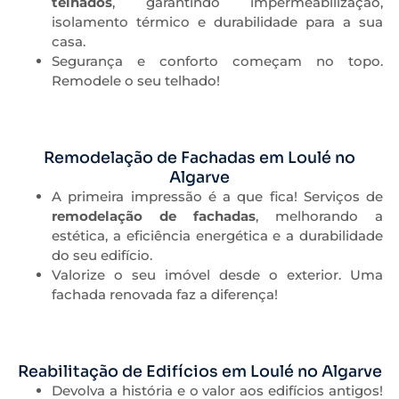
telhados
, garantindo impermeabilização,
isolamento térmico e durabilidade para a sua
casa.
Segurança e conforto começam no topo.
Remodele o seu telhado!
Remodelação de Fachadas em Loulé no
Algarve
A primeira impressão é a que fica! Serviços de
remodelação de fachadas
, melhorando a
estética, a eficiência energética e a durabilidade
do seu edifício.
Valorize o seu imóvel desde o exterior. Uma
fachada renovada faz a diferença!
Reabilitação de Edifícios em Loulé no Algarve
Devolva a história e o valor aos edifícios antigos!