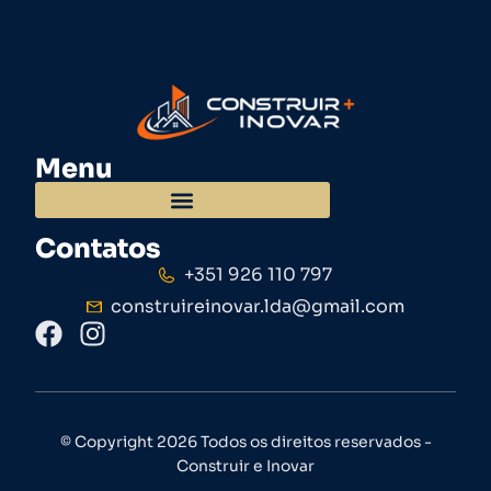
Menu
Contatos
+351 926 110 797
construireinovar.lda@gmail.com
© Copyright 2026 Todos os direitos reservados -
Construir e Inovar