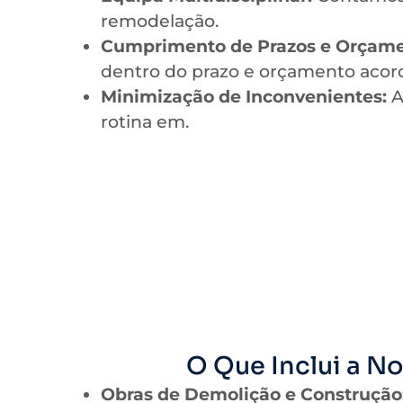
remodelação.
Cumprimento de Prazos e Orçame
dentro do prazo e orçamento acor
Minimização de Inconvenientes:
A
rotina em.
O Que Inclui a 
Obras de Demolição e Construção