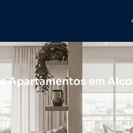
e Apartamentos em Alcou