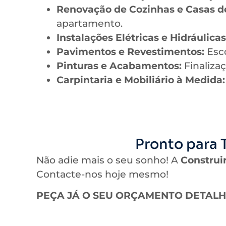
Renovação de Cozinhas e Casas d
apartamento.
Instalações Elétricas e Hidráulicas
Pavimentos e Revestimentos:
Esco
Pinturas e Acabamentos:
Finaliza
Carpintaria e Mobiliário à Medida:
Pronto para 
Não adie mais o seu sonho! A
Construir
Contacte-nos hoje mesmo!
PEÇA JÁ O SEU ORÇAMENTO DETAL