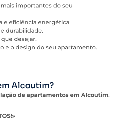
mais importantes do seu
e eficiência energética.
e durabilidade.
 que desejar.
ço e o design do seu apartamento.
 em Alcoutim?
lação de apartamentos em Alcoutim
.
OS!»