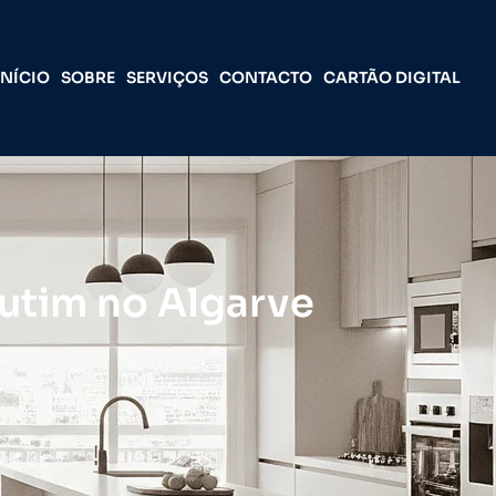
INÍCIO
SOBRE
SERVIÇOS
CONTACTO
CARTÃO DIGITAL
tim no Algarve