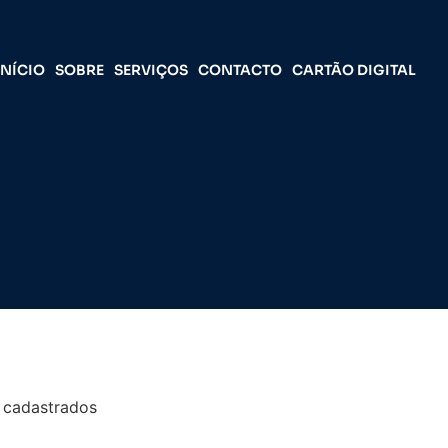
INÍCIO
SOBRE
SERVIÇOS
CONTACTO
CARTÃO DIGITAL
 cadastrados