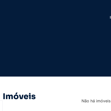
Imóveis
Não há imóveis