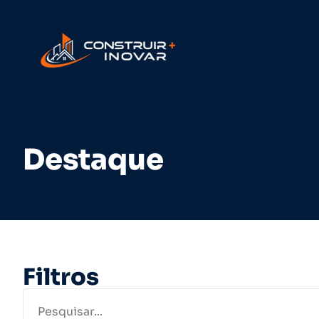
Destaque
Filtros