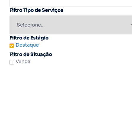
Filtro Tipo de Serviços
Filtro de Estágio
Destaque
Filtro de Situação
Venda